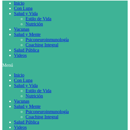
Inicio
Con Lupa
Salud y Vida
Estilo de Vida
Nutrición
Vacunas
Salud y Mente
Psiconeuroinmunología
Coaching Integral
Salud Pública
Videos
Menú
Inicio
Con Lupa
Salud y Vida
Estilo de Vida
Nutrición
Vacunas
Salud y Mente
Psiconeuroinmunología
Coaching Integral
Salud Pública
Videos