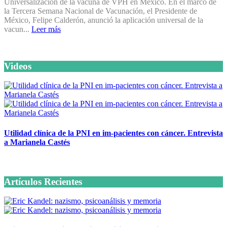
Universalización de la vacuna de VPH en México. En el marco de
la Tercera Semana Nacional de Vacunación, el Presidente de
México, Felipe Calderón, anunció la aplicación universal de la
vacun...
Leer más
Videos
Utilidad clínica de la PNI en im-pacientes con cáncer. Entrevista
a Marianela Castés
6 octubre, 2020
Artículos Recientes