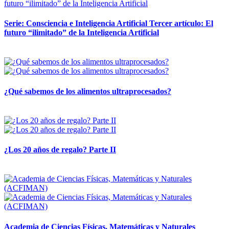
Serie: Consciencia e Inteligencia Artificial Tercer artículo: El
futuro “ilimitado” de la Inteligencia Artificial
28 abril, 2026
¿Qué sabemos de los alimentos ultraprocesados?
14 abril, 2026
¿Los 20 años de regalo? Parte II
14 abril, 2026
Academia de Ciencias Físicas, Matemáticas y Naturales