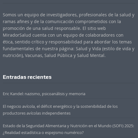
Somos un equipo de investigadores, profesionales de la salud y
ramas afines y de la comunicación comprometidos con la
promoción de una salud responsable. El sitio web
MiradorSalud cuenta con un equipo de colaboradores con
ética, sentido crítico y responsabilidad para abordar los temas
fundamentales de nuestra página: Salud y Vida (estilo de vida y
nutrición), Vacunas, Salud Pública y Salud Mental.
Entradas recientes
Eric Kandel: nazismo, psicoanálisis y memoria
El negocio avícola, el déficit energético y la sostenibilidad de los
productores avícolas independientes
Estado de la Seguridad Alimentaria y Nutrición en el Mundo (SOFI) 2025:
¿Realidad estadística o espejismo numérico?