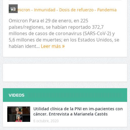
Omicron Para el 29 de enero, en 225
países/regiones, se habían reportado 372,7
millones de casos de coronavirus (SARS-CoV-2) y
5,6 millones de muertes; en los Estados Unidos, se
habían ident...
Leer más
VIDEOS
Utilidad clínica de la PNI en im-pacientes con
cáncer. Entrevista a Marianela Castés
6 octubre, 2020