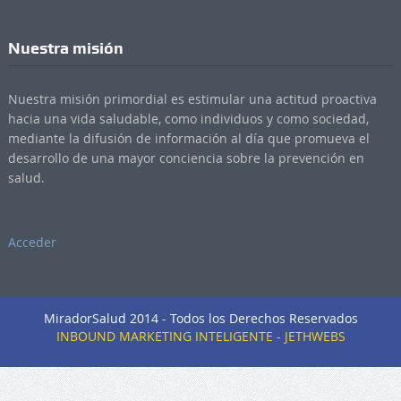
Nuestra misión
Nuestra misión primordial es estimular una actitud proactiva
hacia una vida saludable, como individuos y como sociedad,
mediante la difusión de información al día que promueva el
desarrollo de una mayor conciencia sobre la prevención en
salud.
Acceder
MiradorSalud 2014 - Todos los Derechos Reservados
INBOUND MARKETING INTELIGENTE - JETHWEBS