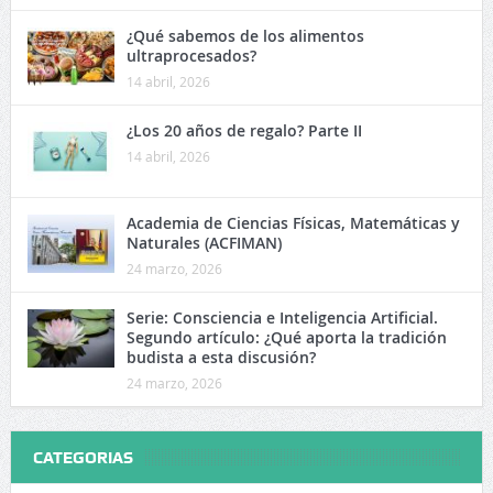
¿Qué sabemos de los alimentos
ultraprocesados?
14 abril, 2026
¿Los 20 años de regalo? Parte II
14 abril, 2026
Academia de Ciencias Físicas, Matemáticas y
Naturales (ACFIMAN)
24 marzo, 2026
Serie: Consciencia e Inteligencia Artificial.
Segundo artículo: ¿Qué aporta la tradición
budista a esta discusión?
24 marzo, 2026
CATEGORIAS