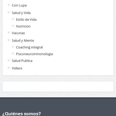
Con Lupa
Salud y Vida
Estilo de Vida
Nutricion
Vacunas
Salud y Mente
Coaching integral
Psiconeuroinmonologia
Salud Publica
Videos
¿Quiénes somos?