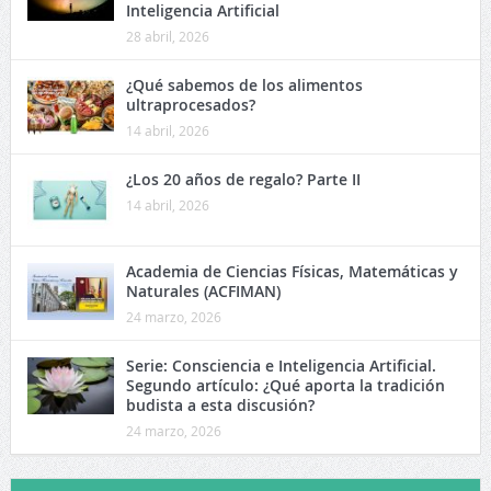
Inteligencia Artificial
28 abril, 2026
¿Qué sabemos de los alimentos
ultraprocesados?
14 abril, 2026
¿Los 20 años de regalo? Parte II
14 abril, 2026
Academia de Ciencias Físicas, Matemáticas y
Naturales (ACFIMAN)
24 marzo, 2026
Serie: Consciencia e Inteligencia Artificial.
Segundo artículo: ¿Qué aporta la tradición
budista a esta discusión?
24 marzo, 2026