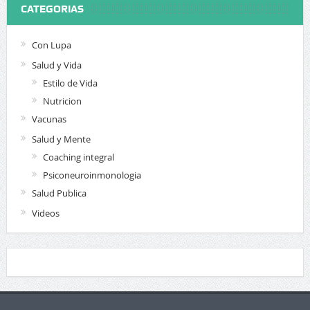
CATEGORIAS
Con Lupa
Salud y Vida
Estilo de Vida
Nutricion
Vacunas
Salud y Mente
Coaching integral
Psiconeuroinmonologia
Salud Publica
Videos