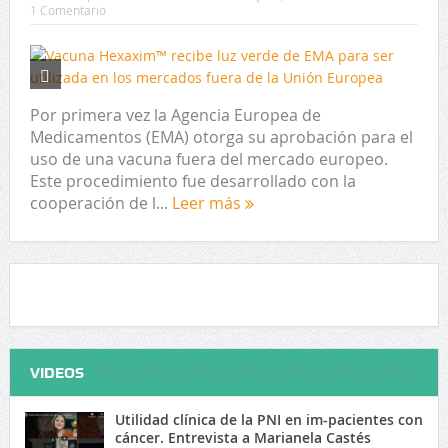
1 Comentario
Por primera vez la Agencia Europea de
Medicamentos (EMA) otorga su aprobación para el
uso de una vacuna fuera del mercado europeo.
Este procedimiento fue desarrollado con la
cooperación de l...
Leer más
VIDEOS
Utilidad clínica de la PNI en im-pacientes con
cáncer. Entrevista a Marianela Castés