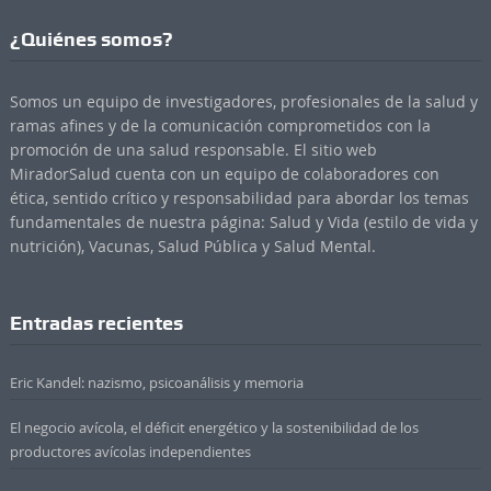
¿Quiénes somos?
Somos un equipo de investigadores, profesionales de la salud y
ramas afines y de la comunicación comprometidos con la
promoción de una salud responsable. El sitio web
MiradorSalud cuenta con un equipo de colaboradores con
ética, sentido crítico y responsabilidad para abordar los temas
fundamentales de nuestra página: Salud y Vida (estilo de vida y
nutrición), Vacunas, Salud Pública y Salud Mental.
Entradas recientes
Eric Kandel: nazismo, psicoanálisis y memoria
El negocio avícola, el déficit energético y la sostenibilidad de los
productores avícolas independientes