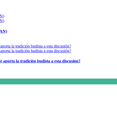
MAN)
é aporta la tradición budista a esta discusión?