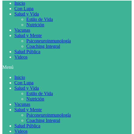
Inicio
Con Lupa
Salud y Vida
Estilo de Vida
Nutrición
Vacunas
Salud y Mente
Psiconeuroinmunología
Coaching Integral
Salud Pública
Videos
Menú
Inicio
Con Lupa
Salud y Vida
Estilo de Vida
Nutrición
Vacunas
Salud y Mente
Psiconeuroinmunología
Coaching Integral
Salud Pública
Videos