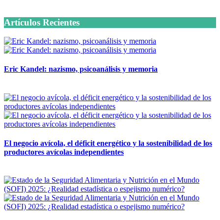
6 octubre, 2020
Artículos Recientes
Eric Kandel: nazismo, psicoanálisis y memoria
12 mayo, 2026
El negocio avícola, el déficit energético y la sostenibilidad de los
productores avícolas independientes
12 mayo, 2026