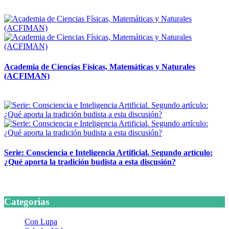
14 abril, 2026
Academia de Ciencias Físicas, Matemáticas y Naturales
(ACFIMAN)
24 marzo, 2026
Serie: Consciencia e Inteligencia Artificial. Segundo artículo:
¿Qué aporta la tradición budista a esta discusión?
24 marzo, 2026
Categorias
Con Lupa