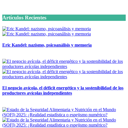
6 octubre, 2020
Suscríbete Ahora
Artículos Recientes
Eric Kandel: nazismo, psicoanálisis y memoria
12 mayo, 2026
El negocio avícola, el déficit energético y la sostenibilidad de los
productores avícolas independientes
12 mayo, 2026