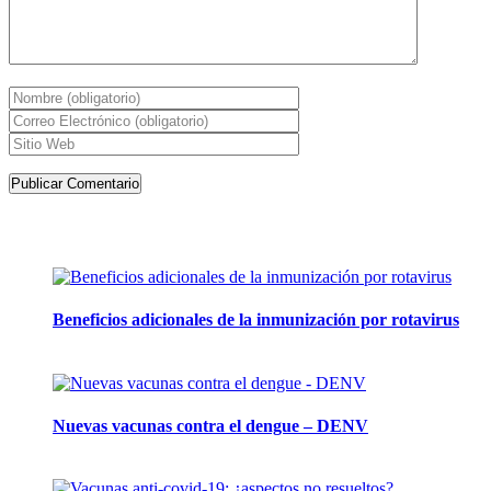
Artículos de la misma categoría
Beneficios adicionales de la inmunización por rotavirus
16 julio, 2024
Nuevas vacunas contra el dengue – DENV
12 marzo, 2024