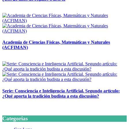
14 abril, 2026
Academia de Ciencias Físicas, Matemáticas y Naturales
(ACFIMAN)
24 marzo, 2026
Serie: Consciencia e Inteligencia Artificial. Segundo artículo:
¿Qué aporta la tradición budista a esta discusión?
24 marzo, 2026
Categorias