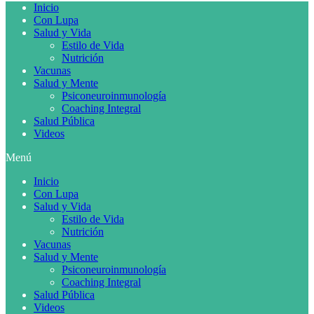
Inicio
Con Lupa
Salud y Vida
Estilo de Vida
Nutrición
Vacunas
Salud y Mente
Psiconeuroinmunología
Coaching Integral
Salud Pública
Videos
Menú
Inicio
Con Lupa
Salud y Vida
Estilo de Vida
Nutrición
Vacunas
Salud y Mente
Psiconeuroinmunología
Coaching Integral
Salud Pública
Videos