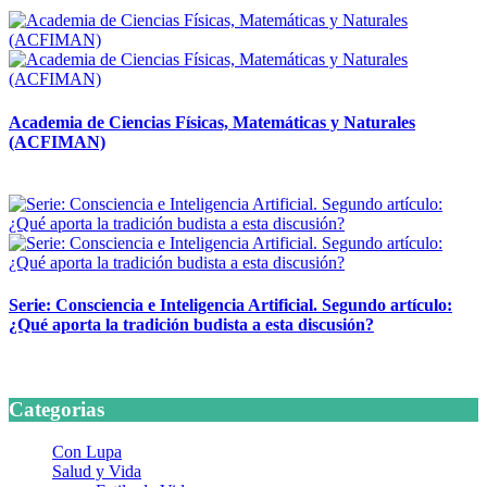
14 abril, 2026
Academia de Ciencias Físicas, Matemáticas y Naturales
(ACFIMAN)
24 marzo, 2026
Serie: Consciencia e Inteligencia Artificial. Segundo artículo:
¿Qué aporta la tradición budista a esta discusión?
24 marzo, 2026
Categorias
Con Lupa
Salud y Vida