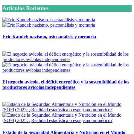
Artículos Recientes
Eric Kandel: nazismo, psicoanálisis y memoria
12 mayo, 2026
El negocio avícola, el déficit energético y la sostenibilidad de los
productores avícolas independientes
12 mayo, 2026
Estado de la Seguridad Alimentaria y Nutrición en el Mundo