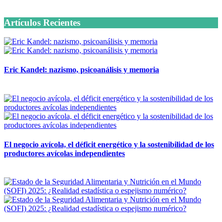
6 octubre, 2020
Artículos Recientes
Eric Kandel: nazismo, psicoanálisis y memoria
12 mayo, 2026
El negocio avícola, el déficit energético y la sostenibilidad de los
productores avícolas independientes
12 mayo, 2026