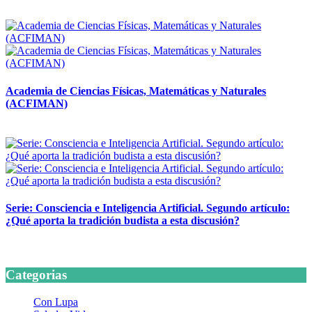
14 abril, 2026
Academia de Ciencias Físicas, Matemáticas y Naturales
(ACFIMAN)
24 marzo, 2026
Serie: Consciencia e Inteligencia Artificial. Segundo artículo:
¿Qué aporta la tradición budista a esta discusión?
24 marzo, 2026
Categorias
Con Lupa