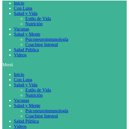
Inicio
Con Lupa
Salud y Vida
Estilo de Vida
Nutrición
Vacunas
Salud y Mente
Psiconeuroinmunología
Coaching Integral
Salud Pública
Videos
Menú
Inicio
Con Lupa
Salud y Vida
Estilo de Vida
Nutrición
Vacunas
Salud y Mente
Psiconeuroinmunología
Coaching Integral
Salud Pública
Videos