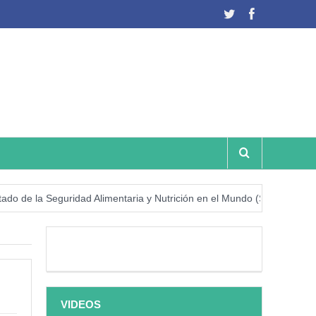
 la Seguridad Alimentaria y Nutrición en el Mundo (SOFI) 2025: ¿Real
VIDEOS