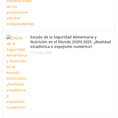
Estado de la Seguridad Alimentaria y
Nutrición en el Mundo (SOFI) 2025: ¿Realidad
estadística o espejismo numérico?
12 mayo, 2026