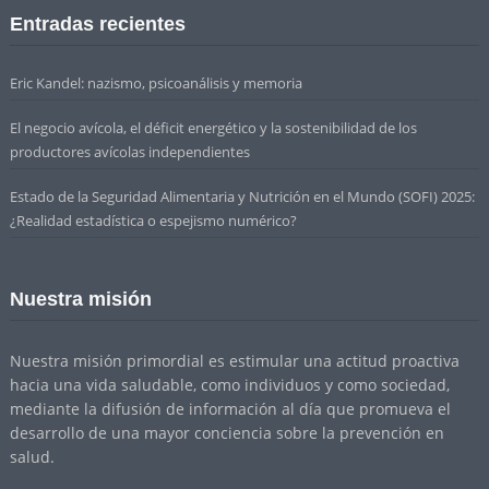
Entradas recientes
Eric Kandel: nazismo, psicoanálisis y memoria
El negocio avícola, el déficit energético y la sostenibilidad de los
productores avícolas independientes
Estado de la Seguridad Alimentaria y Nutrición en el Mundo (SOFI) 2025:
¿Realidad estadística o espejismo numérico?
Nuestra misión
Nuestra misión primordial es estimular una actitud proactiva
hacia una vida saludable, como individuos y como sociedad,
mediante la difusión de información al día que promueva el
desarrollo de una mayor conciencia sobre la prevención en
salud.