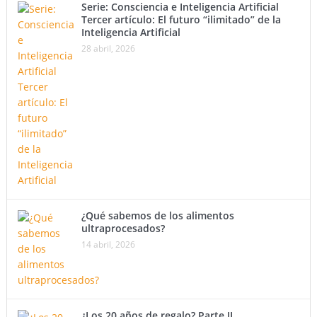
Serie: Consciencia e Inteligencia Artificial
Tercer artículo: El futuro “ilimitado” de la
Inteligencia Artificial
28 abril, 2026
¿Qué sabemos de los alimentos
ultraprocesados?
14 abril, 2026
¿Los 20 años de regalo? Parte II