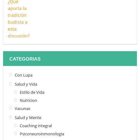
CATEGORIAS
Con Lupa
Salud y Vida
Estilo de Vida
Nutricion
Vacunas
Salud y Mente
Coaching integral
Psiconeuroinmonologia