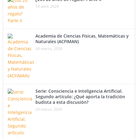
14 abril, 2026
Academia de Ciencias Físicas, Matemáticas y
Naturales (ACFIMAN)
24 marzo, 2026
Serie: Consciencia e Inteligencia Artificial.
Segundo artículo: ¿Qué aporta la tradición
budista a esta discusión?
24 marzo, 2026