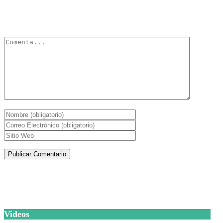
Tu dirección de correo electrónico no será publicada.
Los campos
obligatorios están marcados con
*
Artículos de la misma categoría
Videos