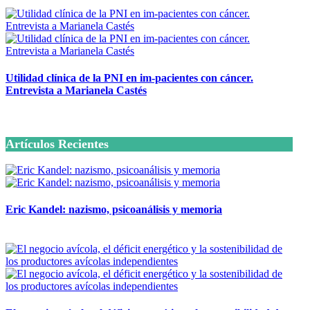
Utilidad clínica de la PNI en im-pacientes con cáncer.
Entrevista a Marianela Castés
6 octubre, 2020
Artículos Recientes
Eric Kandel: nazismo, psicoanálisis y memoria
12 mayo, 2026