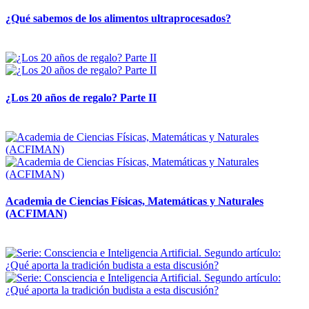
¿Qué sabemos de los alimentos ultraprocesados?
14 abril, 2026
¿Los 20 años de regalo? Parte II
14 abril, 2026
Academia de Ciencias Físicas, Matemáticas y Naturales
(ACFIMAN)
24 marzo, 2026