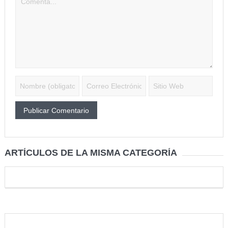
ARTÍCULOS DE LA MISMA CATEGORÍA