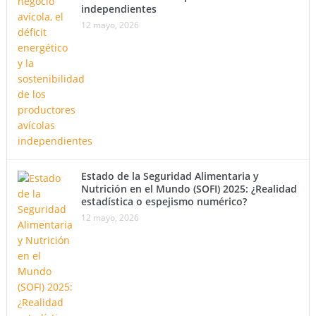
independientes
12 mayo, 2026
Estado de la Seguridad Alimentaria y
Nutrición en el Mundo (SOFI) 2025: ¿Realidad
estadística o espejismo numérico?
12 mayo, 2026