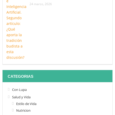
24 marzo, 2026
CATEGORIAS
Con Lupa
Salud y Vida
Estilo de Vida
Nutricion