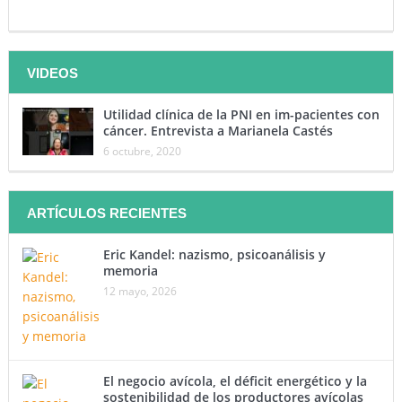
VIDEOS
Utilidad clínica de la PNI en im-pacientes con
cáncer. Entrevista a Marianela Castés
6 octubre, 2020
ARTÍCULOS RECIENTES
Eric Kandel: nazismo, psicoanálisis y
memoria
12 mayo, 2026
El negocio avícola, el déficit energético y la
sostenibilidad de los productores avícolas