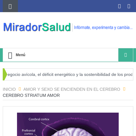
Menú
egocio avícola, el déficit energético y la sostenibilidad de los producto
go de cáncer
INICIO
AMOR Y SEXO SE ENCIENDEN EN EL CEREBRO
CEREBRO STRIATUM AMOR