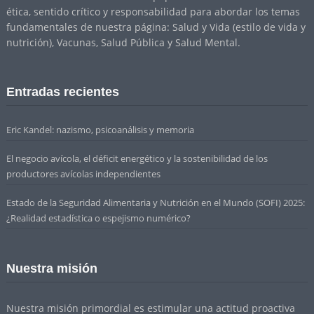
ética, sentido crítico y responsabilidad para abordar los temas
fundamentales de nuestra página: Salud y Vida (estilo de vida y
nutrición), Vacunas, Salud Pública y Salud Mental.
Entradas recientes
Eric Kandel: nazismo, psicoanálisis y memoria
El negocio avícola, el déficit energético y la sostenibilidad de los
productores avícolas independientes
Estado de la Seguridad Alimentaria y Nutrición en el Mundo (SOFI) 2025:
¿Realidad estadística o espejismo numérico?
Nuestra misión
Nuestra misión primordial es estimular una actitud proactiva