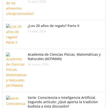
14 abril, 2026
¿Los 20 años de regalo? Parte II
14 abril, 2026
Academia de Ciencias Físicas, Matemáticas y
Naturales (ACFIMAN)
24 marzo, 2026
Serie: Consciencia e Inteligencia Artificial.
Segundo artículo: ¿Qué aporta la tradición
budista a esta discusión?