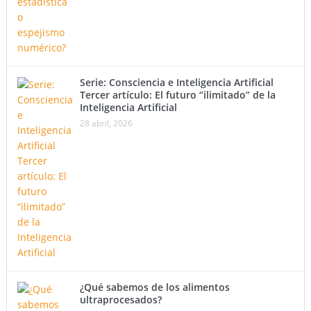
Serie: Consciencia e Inteligencia Artificial
Tercer artículo: El futuro “ilimitado” de la
Inteligencia Artificial
28 abril, 2026
¿Qué sabemos de los alimentos
ultraprocesados?