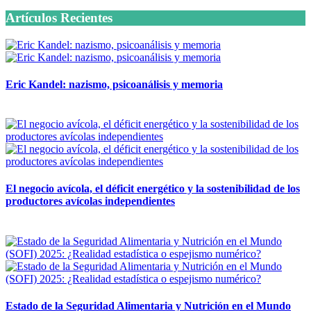
Artículos Recientes
Eric Kandel: nazismo, psicoanálisis y memoria
12 mayo, 2026
El negocio avícola, el déficit energético y la sostenibilidad de los
productores avícolas independientes
12 mayo, 2026
Estado de la Seguridad Alimentaria y Nutrición en el Mundo