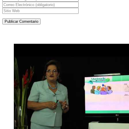
Artículos de la misma categoría