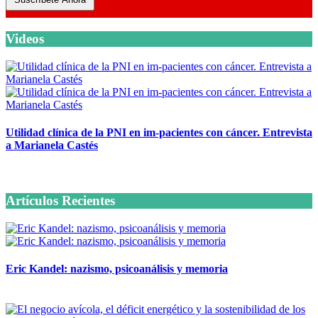
Videos
Utilidad clínica de la PNI en im-pacientes con cáncer. Entrevista
a Marianela Castés
6 octubre, 2020
Artículos Recientes
Eric Kandel: nazismo, psicoanálisis y memoria
12 mayo, 2026