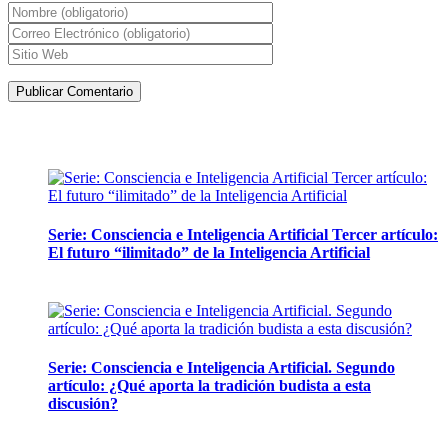
Artículos de la misma categoría
Serie: Consciencia e Inteligencia Artificial Tercer artículo:
El futuro “ilimitado” de la Inteligencia Artificial
28 abril, 2026
Serie: Consciencia e Inteligencia Artificial. Segundo
artículo: ¿Qué aporta la tradición budista a esta
discusión?
24 marzo, 2026