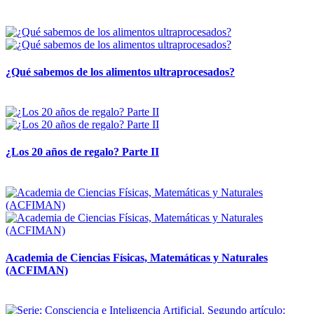
28 abril, 2026
¿Qué sabemos de los alimentos ultraprocesados?
14 abril, 2026
¿Los 20 años de regalo? Parte II
14 abril, 2026
Academia de Ciencias Físicas, Matemáticas y Naturales
(ACFIMAN)
24 marzo, 2026