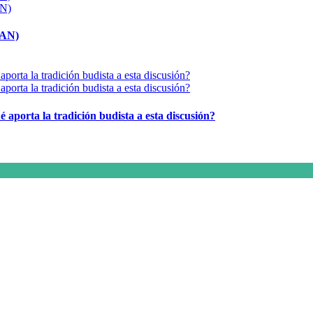
MAN)
é aporta la tradición budista a esta discusión?