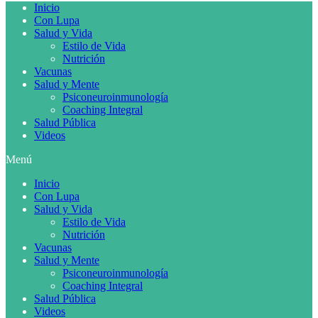
Inicio
Con Lupa
Salud y Vida
Estilo de Vida
Nutrición
Vacunas
Salud y Mente
Psiconeuroinmunología
Coaching Integral
Salud Pública
Videos
Menú
Inicio
Con Lupa
Salud y Vida
Estilo de Vida
Nutrición
Vacunas
Salud y Mente
Psiconeuroinmunología
Coaching Integral
Salud Pública
Videos