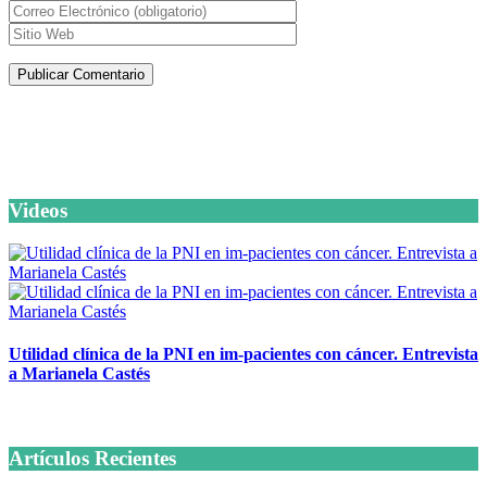
Artículos de la misma categoría
Videos
Utilidad clínica de la PNI en im-pacientes con cáncer. Entrevista
a Marianela Castés
6 octubre, 2020
Artículos Recientes