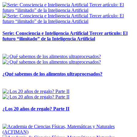
Serie: Consciencia e Inteligencia Artificial Tercer artículo: El
futuro “ilimitado” de la Inteligencia Artificial
28 abril, 2026
¿Qué sabemos de los alimentos ultraprocesados?
14 abril, 2026
¿Los 20 años de regalo? Parte II
14 abril, 2026