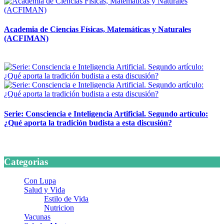
Academia de Ciencias Físicas, Matemáticas y Naturales
(ACFIMAN)
24 marzo, 2026
Serie: Consciencia e Inteligencia Artificial. Segundo artículo:
¿Qué aporta la tradición budista a esta discusión?
24 marzo, 2026
Categorias
Con Lupa
Salud y Vida
Estilo de Vida
Nutricion
Vacunas