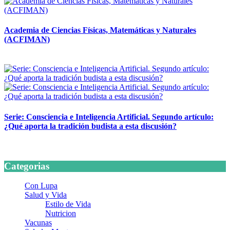
Academia de Ciencias Físicas, Matemáticas y Naturales
(ACFIMAN)
24 marzo, 2026
Serie: Consciencia e Inteligencia Artificial. Segundo artículo:
¿Qué aporta la tradición budista a esta discusión?
24 marzo, 2026
Categorias
Con Lupa
Salud y Vida
Estilo de Vida
Nutricion
Vacunas