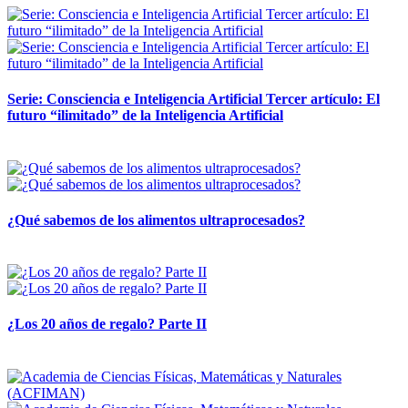
Serie: Consciencia e Inteligencia Artificial Tercer artículo: El
futuro “ilimitado” de la Inteligencia Artificial
28 abril, 2026
¿Qué sabemos de los alimentos ultraprocesados?
14 abril, 2026
¿Los 20 años de regalo? Parte II
14 abril, 2026