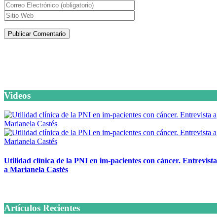
Artículos de la misma categoría
Videos
Utilidad clínica de la PNI en im-pacientes con cáncer. Entrevista
a Marianela Castés
6 octubre, 2020
Artículos Recientes