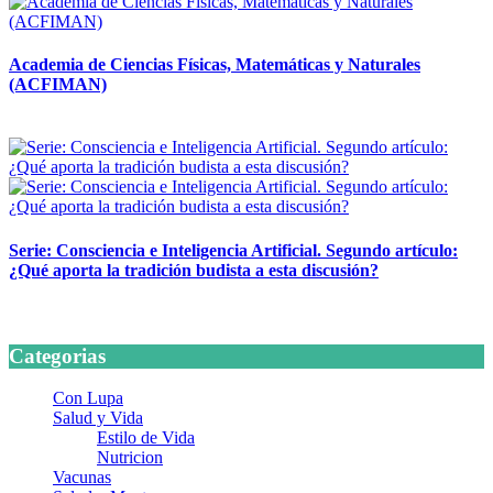
Academia de Ciencias Físicas, Matemáticas y Naturales
(ACFIMAN)
24 marzo, 2026
Serie: Consciencia e Inteligencia Artificial. Segundo artículo:
¿Qué aporta la tradición budista a esta discusión?
24 marzo, 2026
Categorias
Con Lupa
Salud y Vida
Estilo de Vida
Nutricion
Vacunas