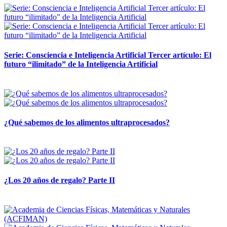
Serie: Consciencia e Inteligencia Artificial Tercer artículo: El
futuro “ilimitado” de la Inteligencia Artificial
28 abril, 2026
¿Qué sabemos de los alimentos ultraprocesados?
14 abril, 2026
¿Los 20 años de regalo? Parte II
14 abril, 2026