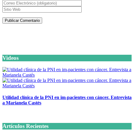
Artículos de la misma categoría
Videos
Utilidad clínica de la PNI en im-pacientes con cáncer. Entrevista
a Marianela Castés
6 octubre, 2020
Artículos Recientes