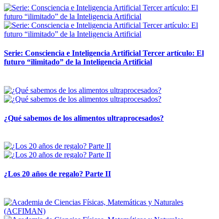
Serie: Consciencia e Inteligencia Artificial Tercer artículo: El
futuro “ilimitado” de la Inteligencia Artificial
28 abril, 2026
¿Qué sabemos de los alimentos ultraprocesados?
14 abril, 2026
¿Los 20 años de regalo? Parte II
14 abril, 2026