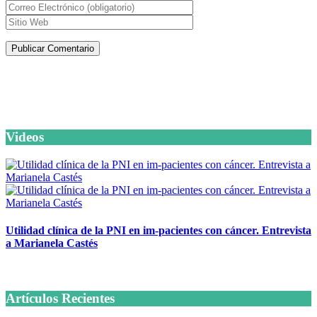
Artículos de la misma categoría
Videos
Utilidad clínica de la PNI en im-pacientes con cáncer. Entrevista
a Marianela Castés
6 octubre, 2020
Artículos Recientes