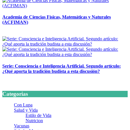
Academia de Ciencias Físicas, Matemáticas y Naturales
(ACFIMAN)
24 marzo, 2026
Serie: Consciencia e Inteligencia Artificial. Segundo artículo:
¿Qué aporta la tradición budista a esta discusión?
24 marzo, 2026
Categorias
Con Lupa
Salud y Vida
Estilo de Vida
Nutricion
Vacunas