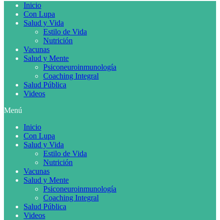
Inicio
Con Lupa
Salud y Vida
Estilo de Vida
Nutrición
Vacunas
Salud y Mente
Psiconeuroinmunología
Coaching Integral
Salud Pública
Videos
Menú
Inicio
Con Lupa
Salud y Vida
Estilo de Vida
Nutrición
Vacunas
Salud y Mente
Psiconeuroinmunología
Coaching Integral
Salud Pública
Videos