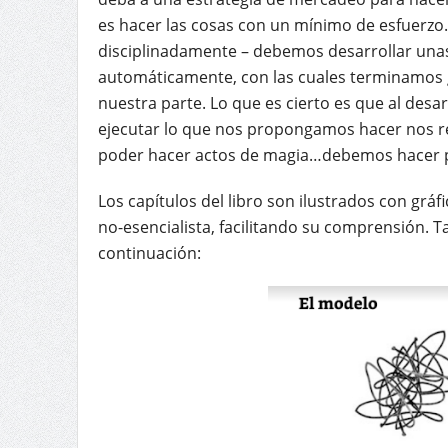
es hacer las cosas con un mínimo de esfuerzo.
disciplinadamente – debemos desarrollar unas
automáticamente, con las cuales terminamos 
nuestra parte. Lo que es cierto es que al desar
ejecutar lo que nos propongamos hacer nos 
poder hacer actos de magia…debemos hacer pri
Los capítulos del libro son ilustrados con gráf
no-esencialista, facilitando su comprensión.
continuación: