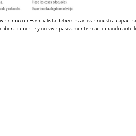
vir como un Esencialista debemos activar nuestra capacid
deliberadamente y no vivir pasivamente reaccionando ante l