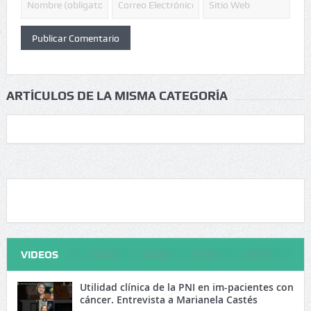
ARTÍCULOS DE LA MISMA CATEGORÍA
VIDEOS
Utilidad clínica de la PNI en im-pacientes con
cáncer. Entrevista a Marianela Castés