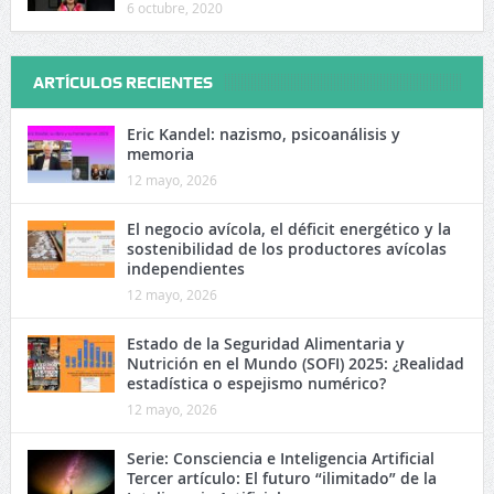
6 octubre, 2020
ARTÍCULOS RECIENTES
Eric Kandel: nazismo, psicoanálisis y
memoria
12 mayo, 2026
El negocio avícola, el déficit energético y la
sostenibilidad de los productores avícolas
independientes
12 mayo, 2026
Estado de la Seguridad Alimentaria y
Nutrición en el Mundo (SOFI) 2025: ¿Realidad
estadística o espejismo numérico?
12 mayo, 2026
Serie: Consciencia e Inteligencia Artificial
Tercer artículo: El futuro “ilimitado” de la