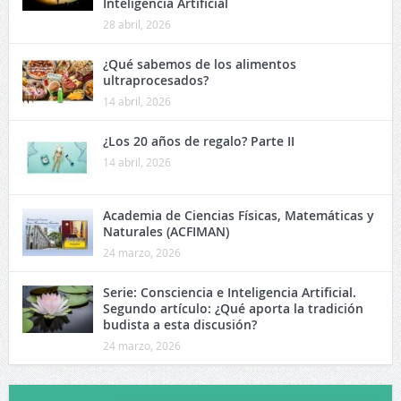
Inteligencia Artificial
28 abril, 2026
¿Qué sabemos de los alimentos
ultraprocesados?
14 abril, 2026
¿Los 20 años de regalo? Parte II
14 abril, 2026
Academia de Ciencias Físicas, Matemáticas y
Naturales (ACFIMAN)
24 marzo, 2026
Serie: Consciencia e Inteligencia Artificial.
Segundo artículo: ¿Qué aporta la tradición
budista a esta discusión?
24 marzo, 2026