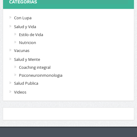
CATEGORIAS
Con Lupa
Salud y Vida
Estilo de Vida
Nutricion
Vacunas
Salud y Mente
Coaching integral
Psiconeuroinmonologia
Salud Publica
Videos