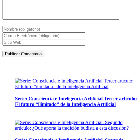
Artículos de la misma categoría
Serie: Consciencia e Inteligencia Artificial Tercer artículo:
El futuro “ilimitado” de la Inteligencia Artificial
28 abril, 2026