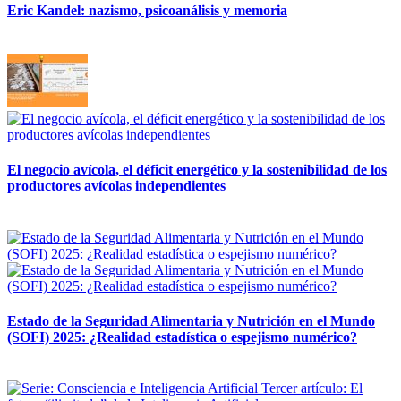
Eric Kandel: nazismo, psicoanálisis y memoria
12 mayo, 2026
El negocio avícola, el déficit energético y la sostenibilidad de los
productores avícolas independientes
12 mayo, 2026
Estado de la Seguridad Alimentaria y Nutrición en el Mundo
(SOFI) 2025: ¿Realidad estadística o espejismo numérico?
12 mayo, 2026