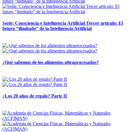
Serie: Consciencia e Inteligencia Artificial Tercer artículo: El
futuro “ilimitado” de la Inteligencia Artificial
28 abril, 2026
¿Qué sabemos de los alimentos ultraprocesados?
14 abril, 2026
¿Los 20 años de regalo? Parte II
14 abril, 2026