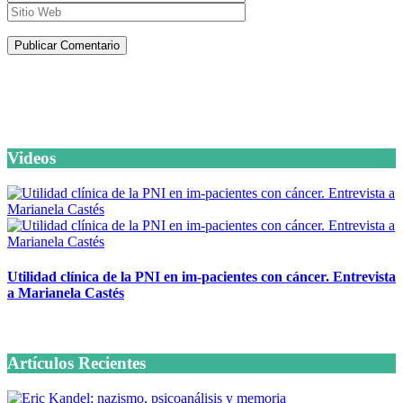
Artículos de la misma categoría
Videos
Utilidad clínica de la PNI en im-pacientes con cáncer. Entrevista
a Marianela Castés
6 octubre, 2020
Artículos Recientes