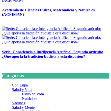
Academia de Ciencias Físicas, Matemáticas y Naturales
(ACFIMAN)
24 marzo, 2026
Serie: Consciencia e Inteligencia Artificial. Segundo artículo:
¿Qué aporta la tradición budista a esta discusión?
24 marzo, 2026
Categorias
Con Lupa
Salud y Vida
Estilo de Vida
Nutricion
Vacunas
Salud y Mente