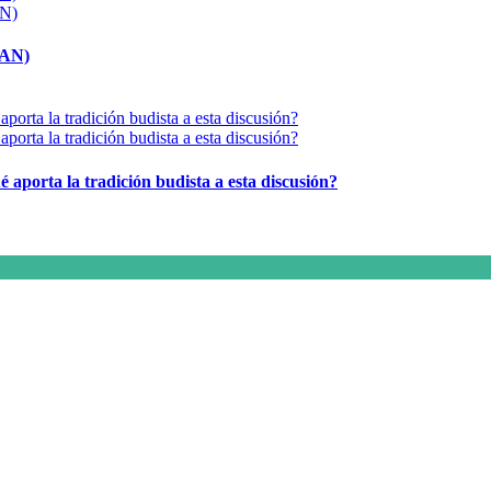
MAN)
é aporta la tradición budista a esta discusión?