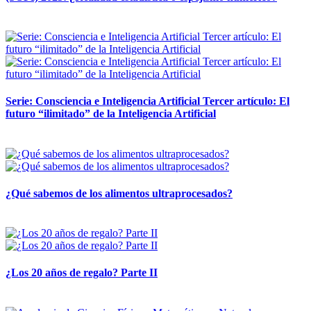
12 mayo, 2026
Serie: Consciencia e Inteligencia Artificial Tercer artículo: El
futuro “ilimitado” de la Inteligencia Artificial
28 abril, 2026
¿Qué sabemos de los alimentos ultraprocesados?
14 abril, 2026
¿Los 20 años de regalo? Parte II
14 abril, 2026