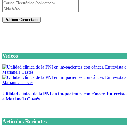
Artículos de la misma categoría
Videos
Utilidad clínica de la PNI en im-pacientes con cáncer. Entrevista
a Marianela Castés
6 octubre, 2020
Artículos Recientes