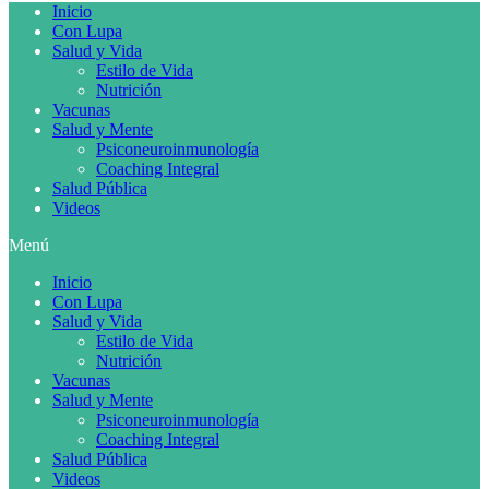
Inicio
Con Lupa
Salud y Vida
Estilo de Vida
Nutrición
Vacunas
Salud y Mente
Psiconeuroinmunología
Coaching Integral
Salud Pública
Videos
Menú
Inicio
Con Lupa
Salud y Vida
Estilo de Vida
Nutrición
Vacunas
Salud y Mente
Psiconeuroinmunología
Coaching Integral
Salud Pública
Videos