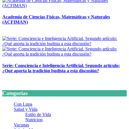
Academia de Ciencias Físicas, Matemáticas y Naturales
(ACFIMAN)
24 marzo, 2026
Serie: Consciencia e Inteligencia Artificial. Segundo artículo:
¿Qué aporta la tradición budista a esta discusión?
24 marzo, 2026
Categorias
Con Lupa
Salud y Vida
Estilo de Vida
Nutricion
Vacunas