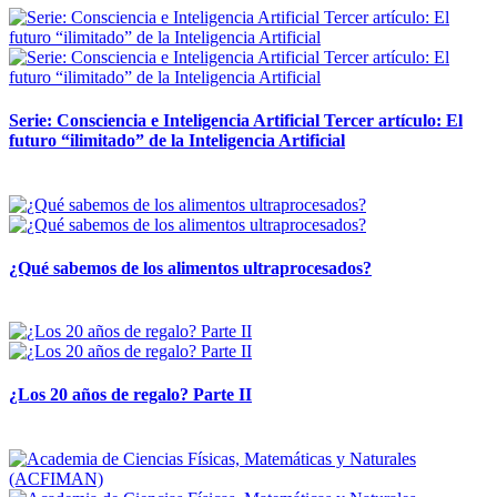
Serie: Consciencia e Inteligencia Artificial Tercer artículo: El
futuro “ilimitado” de la Inteligencia Artificial
28 abril, 2026
¿Qué sabemos de los alimentos ultraprocesados?
14 abril, 2026
¿Los 20 años de regalo? Parte II
14 abril, 2026