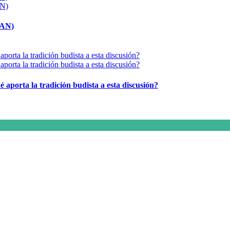
MAN)
é aporta la tradición budista a esta discusión?