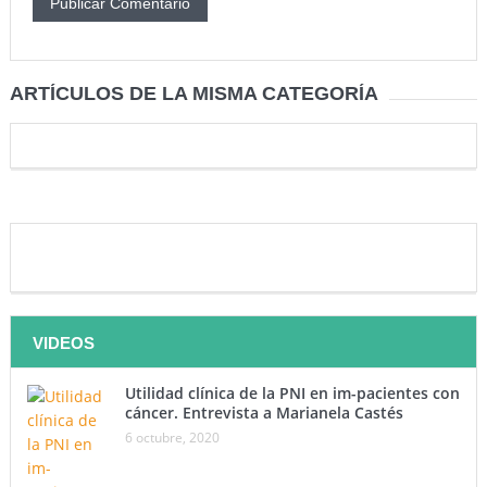
ARTÍCULOS DE LA MISMA CATEGORÍA
VIDEOS
Utilidad clínica de la PNI en im-pacientes con
cáncer. Entrevista a Marianela Castés
6 octubre, 2020