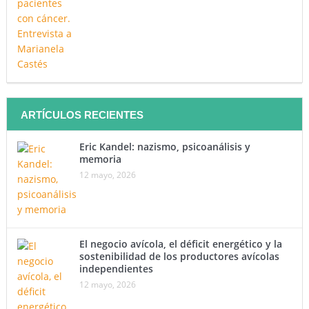
ARTÍCULOS RECIENTES
Eric Kandel: nazismo, psicoanálisis y
memoria
12 mayo, 2026
El negocio avícola, el déficit energético y la
sostenibilidad de los productores avícolas
independientes
12 mayo, 2026