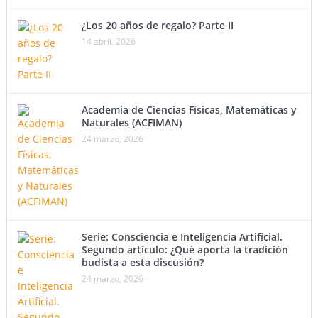
¿Los 20 años de regalo? Parte II
14 abril, 2026
Academia de Ciencias Físicas, Matemáticas y
Naturales (ACFIMAN)
24 marzo, 2026
Serie: Consciencia e Inteligencia Artificial.
Segundo artículo: ¿Qué aporta la tradición
budista a esta discusión?
24 marzo, 2026