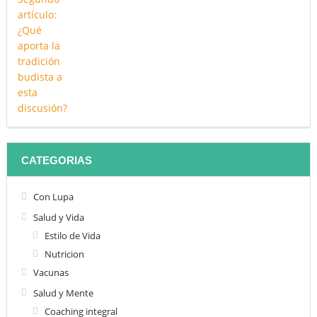
CATEGORIAS
Con Lupa
Salud y Vida
Estilo de Vida
Nutricion
Vacunas
Salud y Mente
Coaching integral