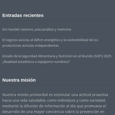
Entradas recientes
Eric Kandel: nazismo, psicoanálisis y memoria
El negocio avícola, el déficit energético y la sostenibilidad de los
productores avícolas independientes
Estado de la Seguridad Alimentaria y Nutrición en el Mundo (SOFI) 2025:
¿Realidad estadística o espejismo numérico?
Nuestra misión
Nuestra misión primordial es estimular una actitud proactiva
hacia una vida saludable, como individuos y como sociedad,
mediante la difusión de información al día que promueva el
desarrollo de una mayor conciencia sobre la prevención en