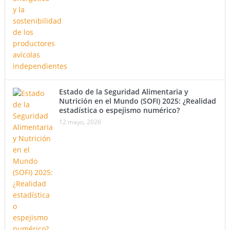
Estado de la Seguridad Alimentaria y
Nutrición en el Mundo (SOFI) 2025: ¿Realidad
estadística o espejismo numérico?
12 mayo, 2026