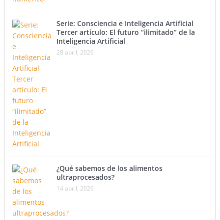
Serie: Consciencia e Inteligencia Artificial
Tercer artículo: El futuro “ilimitado” de la
Inteligencia Artificial
28 abril, 2026
¿Qué sabemos de los alimentos
ultraprocesados?
14 abril, 2026