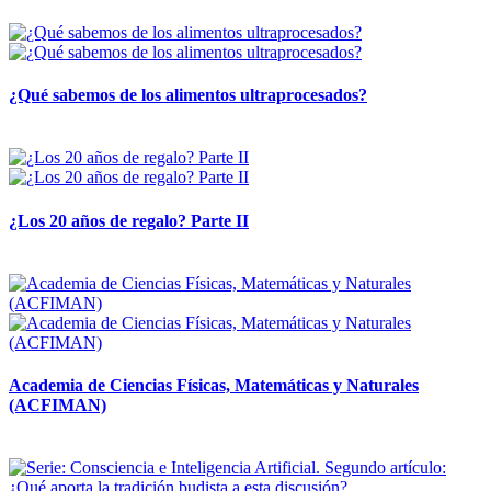
28 abril, 2026
¿Qué sabemos de los alimentos ultraprocesados?
14 abril, 2026
¿Los 20 años de regalo? Parte II
14 abril, 2026
Academia de Ciencias Físicas, Matemáticas y Naturales
(ACFIMAN)
24 marzo, 2026