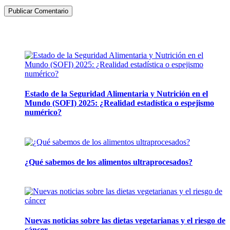
Artículos de la misma categoría
Estado de la Seguridad Alimentaria y Nutrición en el
Mundo (SOFI) 2025: ¿Realidad estadística o espejismo
numérico?
12 mayo, 2026
¿Qué sabemos de los alimentos ultraprocesados?
14 abril, 2026
Nuevas noticias sobre las dietas vegetarianas y el riesgo de
cáncer