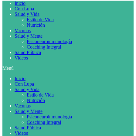
Inicio
Con Lupa
Salud y Vida
Estilo de Vida
Nutrición
Vacunas
Salud y Mente
Psiconeuroinmunología
Coaching Integral
Salud Pública
Videos
Menú
Inicio
Con Lupa
Salud y Vida
Estilo de Vida
Nutrición
Vacunas
Salud y Mente
Psiconeuroinmunología
Coaching Integral
Salud Pública
Videos