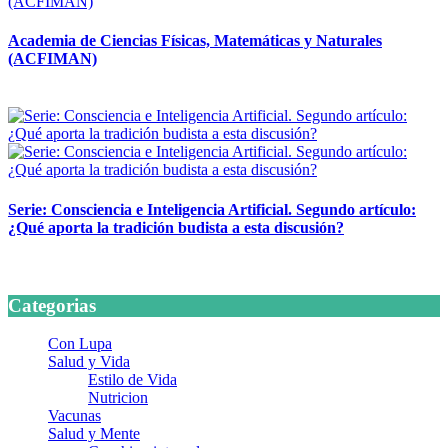
Academia de Ciencias Físicas, Matemáticas y Naturales
(ACFIMAN)
24 marzo, 2026
Serie: Consciencia e Inteligencia Artificial. Segundo artículo:
¿Qué aporta la tradición budista a esta discusión?
24 marzo, 2026
Categorias
Con Lupa
Salud y Vida
Estilo de Vida
Nutricion
Vacunas
Salud y Mente