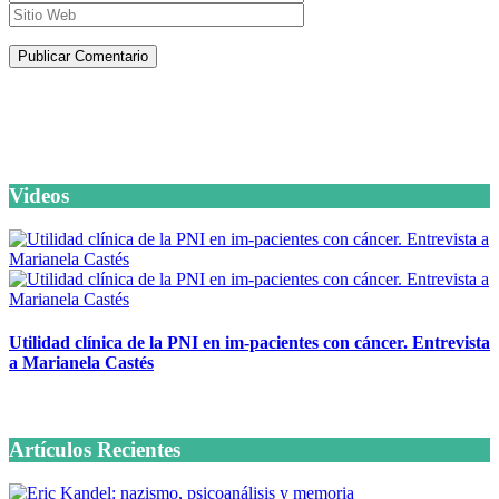
Artículos de la misma categoría
Videos
Utilidad clínica de la PNI en im-pacientes con cáncer. Entrevista
a Marianela Castés
6 octubre, 2020
Artículos Recientes