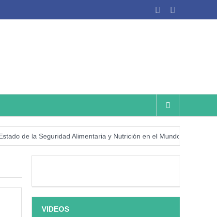
de la Seguridad Alimentaria y Nutrición en el Mundo (SOFI) 2025: ¿Re
VIDEOS