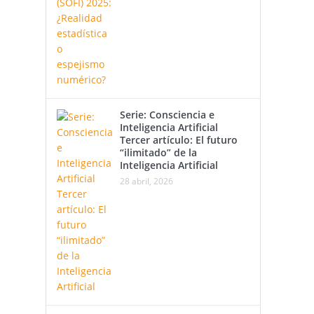
Serie: Consciencia e
Inteligencia Artificial
Tercer artículo: El futuro
“ilimitado” de la
Inteligencia Artificial
28 abril, 2026