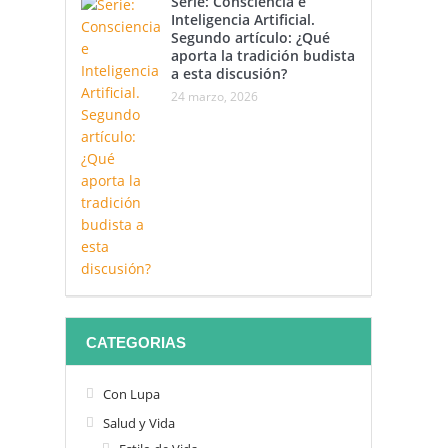
Serie: Consciencia e
Inteligencia Artificial.
Segundo artículo: ¿Qué
aporta la tradición budista
a esta discusión?
24 marzo, 2026
CATEGORIAS
Con Lupa
Salud y Vida