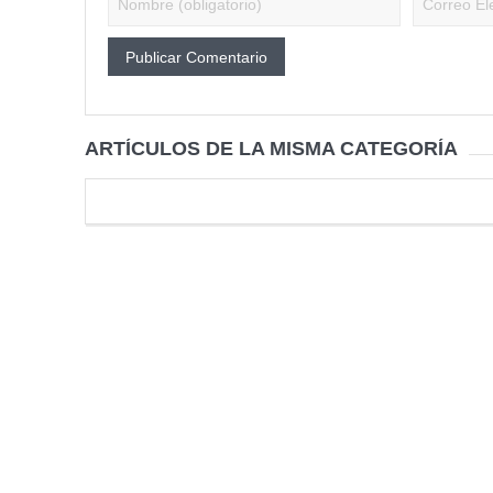
ARTÍCULOS DE LA MISMA CATEGORÍA