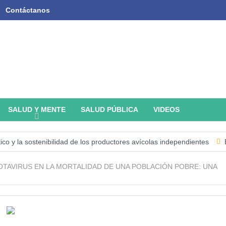
Contáctanos
SALUD Y MENTE
SALUD PÚBLICA
VIDEOS
la sostenibilidad de los productores avícolas independientes
Estado 
OTAVIRUS EN LA MORTALIDAD DE UNA POBLACIÓN POBRE: UNA