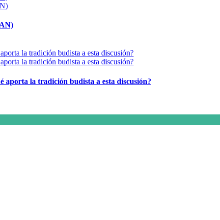
MAN)
é aporta la tradición budista a esta discusión?