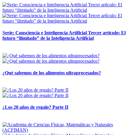
Serie: Consciencia e Inteligencia Artificial Tercer artículo: El
futuro “ilimitado” de la Inteligencia Artificial
28 abril, 2026
¿Qué sabemos de los alimentos ultraprocesados?
14 abril, 2026
¿Los 20 años de regalo? Parte II
14 abril, 2026