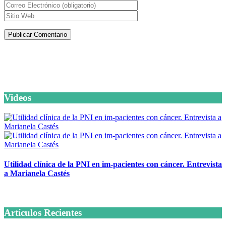
Artículos de la misma categoría
Videos
Utilidad clínica de la PNI en im-pacientes con cáncer. Entrevista
a Marianela Castés
6 octubre, 2020
Artículos Recientes