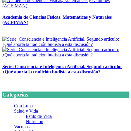
Academia de Ciencias Físicas, Matemáticas y Naturales
(ACFIMAN)
24 marzo, 2026
Serie: Consciencia e Inteligencia Artificial. Segundo artículo:
¿Qué aporta la tradición budista a esta discusión?
24 marzo, 2026
Categorias
Con Lupa
Salud y Vida
Estilo de Vida
Nutricion
Vacunas