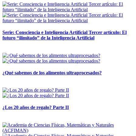
Serie: Consciencia e Inteligencia Artificial Tercer artículo: El
futuro “ilimitado” de la Inteligencia Artificial
28 abril, 2026
¿Qué sabemos de los alimentos ultraprocesados?
14 abril, 2026
¿Los 20 años de regalo? Parte II
14 abril, 2026