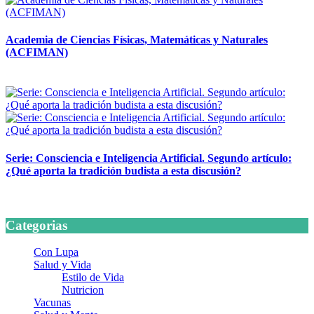
Academia de Ciencias Físicas, Matemáticas y Naturales
(ACFIMAN)
24 marzo, 2026
Serie: Consciencia e Inteligencia Artificial. Segundo artículo:
¿Qué aporta la tradición budista a esta discusión?
24 marzo, 2026
Categorias
Con Lupa
Salud y Vida
Estilo de Vida
Nutricion
Vacunas