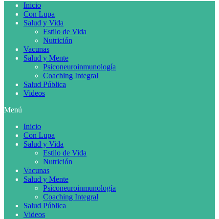
Inicio
Con Lupa
Salud y Vida
Estilo de Vida
Nutrición
Vacunas
Salud y Mente
Psiconeuroinmunología
Coaching Integral
Salud Pública
Videos
Menú
Inicio
Con Lupa
Salud y Vida
Estilo de Vida
Nutrición
Vacunas
Salud y Mente
Psiconeuroinmunología
Coaching Integral
Salud Pública
Videos