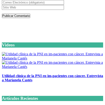
Artículos de la misma categoría
Videos
Utilidad clínica de la PNI en im-pacientes con cáncer. Entrevista
a Marianela Castés
6 octubre, 2020
Artículos Recientes