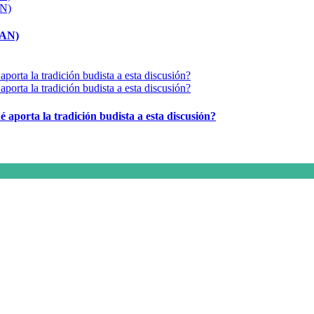
MAN)
é aporta la tradición budista a esta discusión?