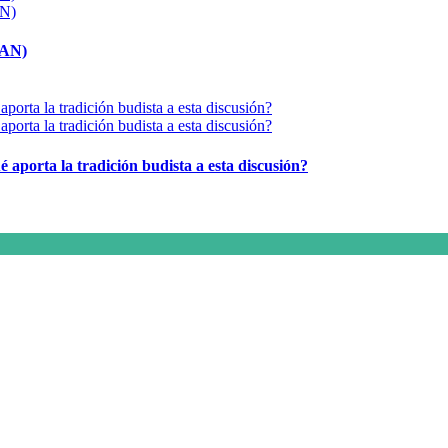
MAN)
é aporta la tradición budista a esta discusión?