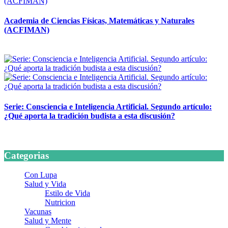
Academia de Ciencias Físicas, Matemáticas y Naturales
(ACFIMAN)
24 marzo, 2026
Serie: Consciencia e Inteligencia Artificial. Segundo artículo:
¿Qué aporta la tradición budista a esta discusión?
24 marzo, 2026
Categorias
Con Lupa
Salud y Vida
Estilo de Vida
Nutricion
Vacunas
Salud y Mente