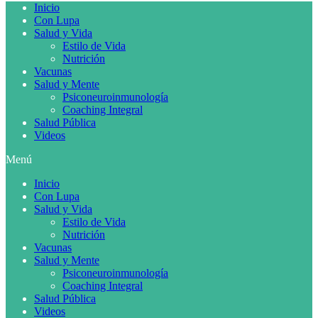
Inicio
Con Lupa
Salud y Vida
Estilo de Vida
Nutrición
Vacunas
Salud y Mente
Psiconeuroinmunología
Coaching Integral
Salud Pública
Videos
Menú
Inicio
Con Lupa
Salud y Vida
Estilo de Vida
Nutrición
Vacunas
Salud y Mente
Psiconeuroinmunología
Coaching Integral
Salud Pública
Videos