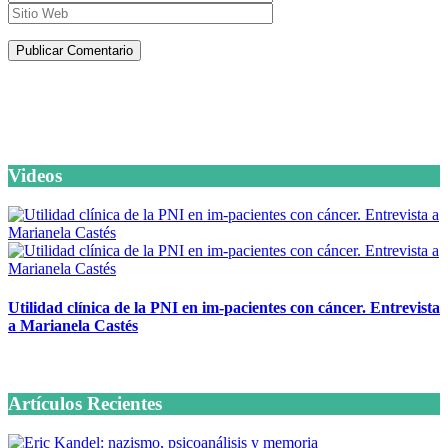
Artículos de la misma categoría
Videos
Utilidad clínica de la PNI en im-pacientes con cáncer. Entrevista
a Marianela Castés
6 octubre, 2020
Artículos Recientes