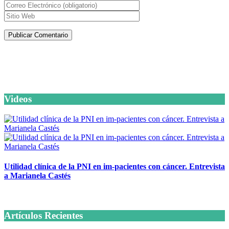
Artículos de la misma categoría
Videos
Utilidad clínica de la PNI en im-pacientes con cáncer. Entrevista
a Marianela Castés
6 octubre, 2020
Artículos Recientes