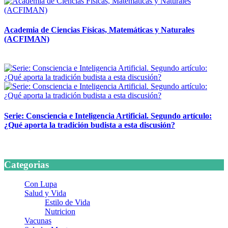
Academia de Ciencias Físicas, Matemáticas y Naturales
(ACFIMAN)
24 marzo, 2026
Serie: Consciencia e Inteligencia Artificial. Segundo artículo:
¿Qué aporta la tradición budista a esta discusión?
24 marzo, 2026
Categorias
Con Lupa
Salud y Vida
Estilo de Vida
Nutricion
Vacunas