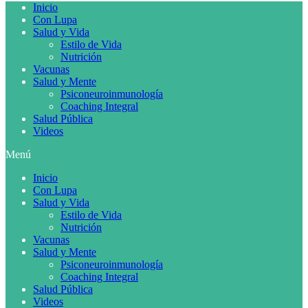
Inicio
Con Lupa
Salud y Vida
Estilo de Vida
Nutrición
Vacunas
Salud y Mente
Psiconeuroinmunología
Coaching Integral
Salud Pública
Videos
Menú
Inicio
Con Lupa
Salud y Vida
Estilo de Vida
Nutrición
Vacunas
Salud y Mente
Psiconeuroinmunología
Coaching Integral
Salud Pública
Videos