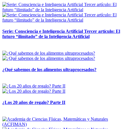
Serie: Consciencia e Inteligencia Artificial Tercer artículo: El
futuro “ilimitado” de la Inteligencia Artificial
28 abril, 2026
¿Qué sabemos de los alimentos ultraprocesados?
14 abril, 2026
¿Los 20 años de regalo? Parte II
14 abril, 2026