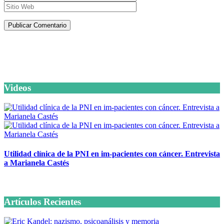
Artículos de la misma categoría
Videos
Utilidad clínica de la PNI en im-pacientes con cáncer. Entrevista
a Marianela Castés
6 octubre, 2020
Artículos Recientes