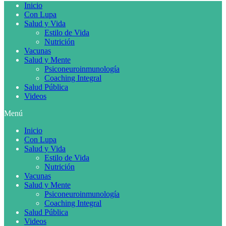
Inicio
Con Lupa
Salud y Vida
Estilo de Vida
Nutrición
Vacunas
Salud y Mente
Psiconeuroinmunología
Coaching Integral
Salud Pública
Videos
Menú
Inicio
Con Lupa
Salud y Vida
Estilo de Vida
Nutrición
Vacunas
Salud y Mente
Psiconeuroinmunología
Coaching Integral
Salud Pública
Videos