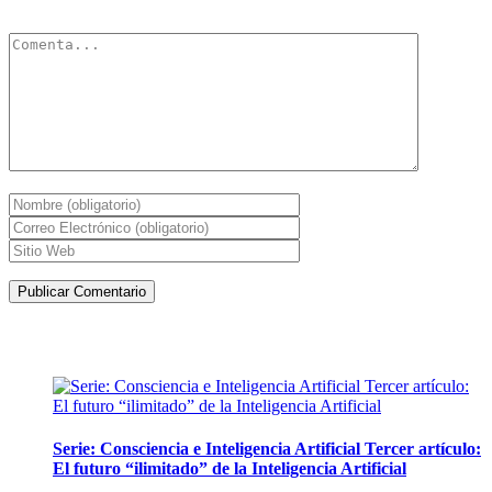
obligatorios están marcados con
*
Artículos de la misma categoría
Serie: Consciencia e Inteligencia Artificial Tercer artículo:
El futuro “ilimitado” de la Inteligencia Artificial