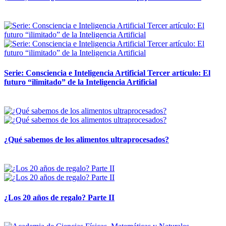
12 mayo, 2026
Serie: Consciencia e Inteligencia Artificial Tercer artículo: El
futuro “ilimitado” de la Inteligencia Artificial
28 abril, 2026
¿Qué sabemos de los alimentos ultraprocesados?
14 abril, 2026
¿Los 20 años de regalo? Parte II
14 abril, 2026