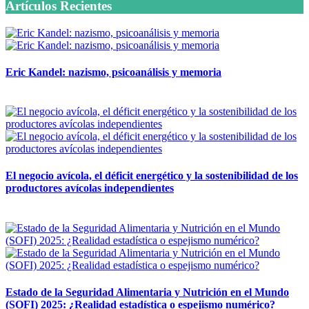
Artículos Recientes
Eric Kandel: nazismo, psicoanálisis y memoria
12 mayo, 2026
El negocio avícola, el déficit energético y la sostenibilidad de los
productores avícolas independientes
12 mayo, 2026
Estado de la Seguridad Alimentaria y Nutrición en el Mundo
(SOFI) 2025: ¿Realidad estadística o espejismo numérico?