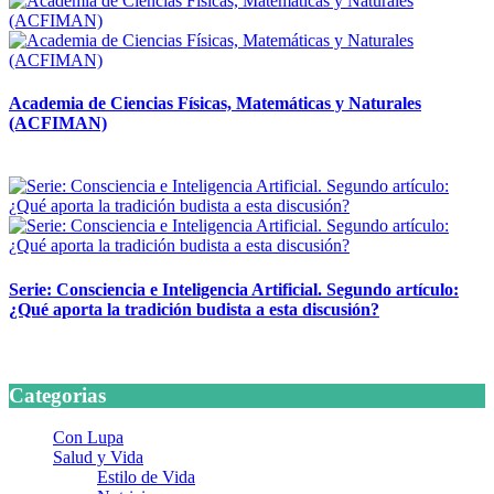
Academia de Ciencias Físicas, Matemáticas y Naturales
(ACFIMAN)
24 marzo, 2026
Serie: Consciencia e Inteligencia Artificial. Segundo artículo:
¿Qué aporta la tradición budista a esta discusión?
24 marzo, 2026
Categorias
Con Lupa
Salud y Vida
Estilo de Vida