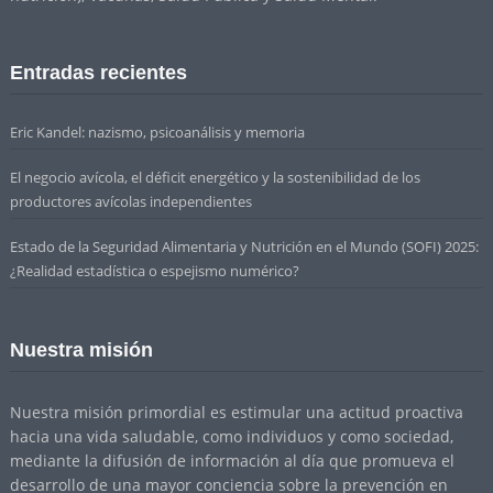
Entradas recientes
Eric Kandel: nazismo, psicoanálisis y memoria
El negocio avícola, el déficit energético y la sostenibilidad de los
productores avícolas independientes
Estado de la Seguridad Alimentaria y Nutrición en el Mundo (SOFI) 2025:
¿Realidad estadística o espejismo numérico?
Nuestra misión
Nuestra misión primordial es estimular una actitud proactiva
hacia una vida saludable, como individuos y como sociedad,
mediante la difusión de información al día que promueva el
desarrollo de una mayor conciencia sobre la prevención en