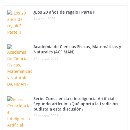
¿Los 20 años de regalo? Parte II
14 abril, 2026
Academia de Ciencias Físicas, Matemáticas y
Naturales (ACFIMAN)
24 marzo, 2026
Serie: Consciencia e Inteligencia Artificial.
Segundo artículo: ¿Qué aporta la tradición
budista a esta discusión?
24 marzo, 2026