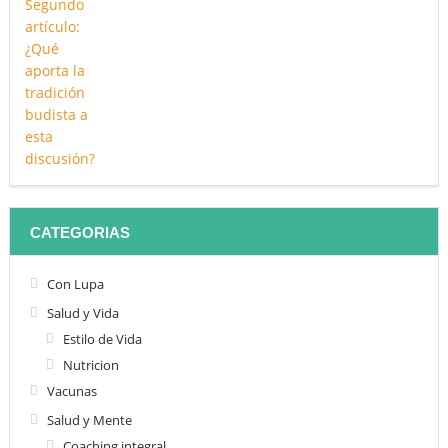
CATEGORIAS
Con Lupa
Salud y Vida
Estilo de Vida
Nutricion
Vacunas
Salud y Mente
Coaching integral