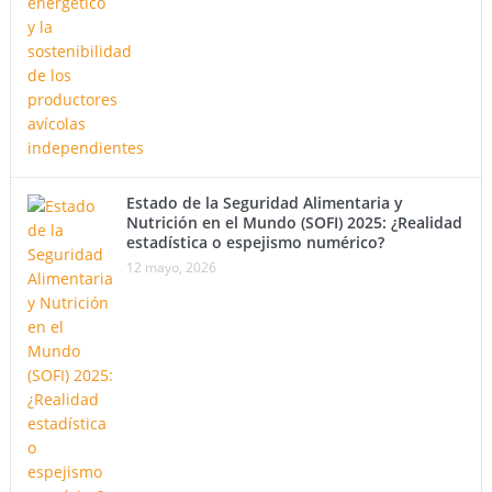
Estado de la Seguridad Alimentaria y
Nutrición en el Mundo (SOFI) 2025: ¿Realidad
estadística o espejismo numérico?
12 mayo, 2026