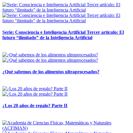
Serie: Consciencia e Inteligencia Artificial Tercer artículo: El
futuro “ilimitado” de la Inteligencia Artificial
28 abril, 2026
¿Qué sabemos de los alimentos ultraprocesados?
14 abril, 2026
¿Los 20 años de regalo? Parte II
14 abril, 2026