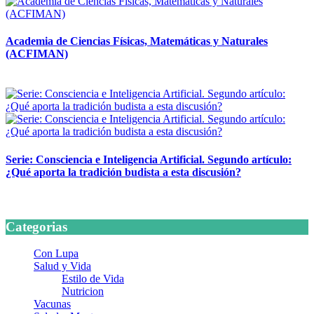
Academia de Ciencias Físicas, Matemáticas y Naturales
(ACFIMAN)
24 marzo, 2026
Serie: Consciencia e Inteligencia Artificial. Segundo artículo:
¿Qué aporta la tradición budista a esta discusión?
24 marzo, 2026
Categorias
Con Lupa
Salud y Vida
Estilo de Vida
Nutricion
Vacunas