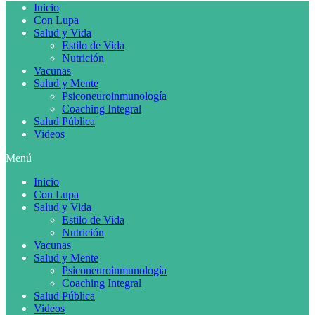
Inicio
Con Lupa
Salud y Vida
Estilo de Vida
Nutrición
Vacunas
Salud y Mente
Psiconeuroinmunología
Coaching Integral
Salud Pública
Videos
Menú
Inicio
Con Lupa
Salud y Vida
Estilo de Vida
Nutrición
Vacunas
Salud y Mente
Psiconeuroinmunología
Coaching Integral
Salud Pública
Videos