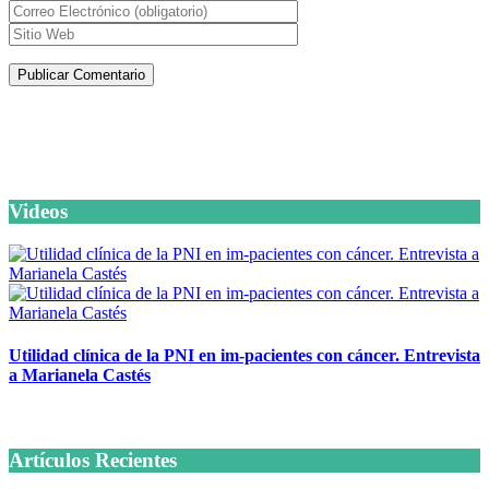
Artículos de la misma categoría
Videos
Utilidad clínica de la PNI en im-pacientes con cáncer. Entrevista
a Marianela Castés
6 octubre, 2020
Artículos Recientes