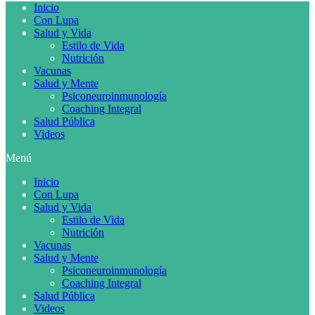
Inicio
Con Lupa
Salud y Vida
Estilo de Vida
Nutrición
Vacunas
Salud y Mente
Psiconeuroinmunología
Coaching Integral
Salud Pública
Videos
Menú
Inicio
Con Lupa
Salud y Vida
Estilo de Vida
Nutrición
Vacunas
Salud y Mente
Psiconeuroinmunología
Coaching Integral
Salud Pública
Videos