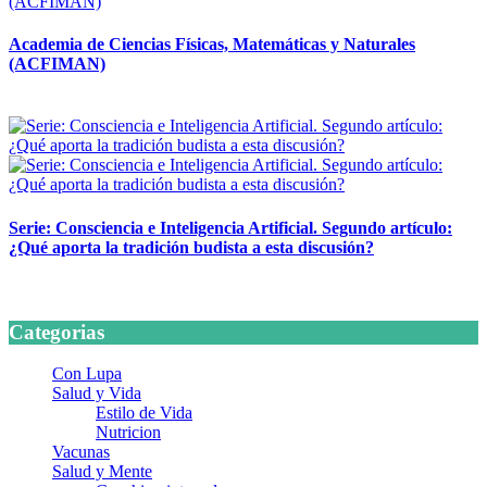
Academia de Ciencias Físicas, Matemáticas y Naturales
(ACFIMAN)
24 marzo, 2026
Serie: Consciencia e Inteligencia Artificial. Segundo artículo:
¿Qué aporta la tradición budista a esta discusión?
24 marzo, 2026
Categorias
Con Lupa
Salud y Vida
Estilo de Vida
Nutricion
Vacunas
Salud y Mente