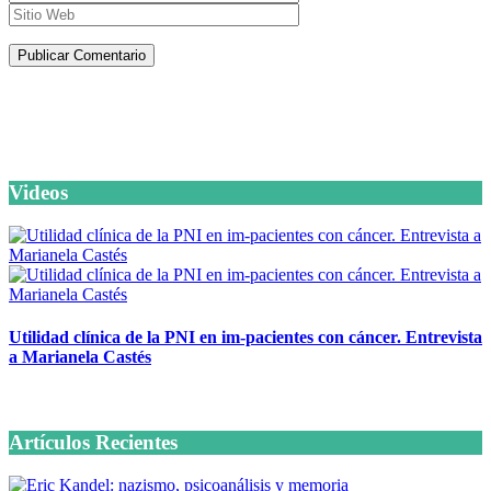
Artículos de la misma categoría
Videos
Utilidad clínica de la PNI en im-pacientes con cáncer. Entrevista
a Marianela Castés
6 octubre, 2020
Artículos Recientes