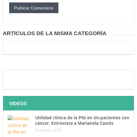
ARTÍCULOS DE LA MISMA CATEGORÍA
VIDEOS
Utilidad clínica de la PNI en im-pacientes con
cáncer. Entrevista a Marianela Castés
6 octubre, 2020