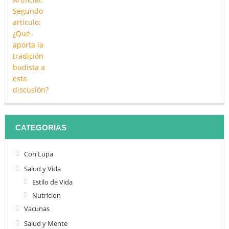
CATEGORIAS
Con Lupa
Salud y Vida
Estilo de Vida
Nutricion
Vacunas
Salud y Mente