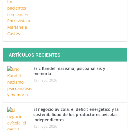
ARTÍCULOS RECIENTES
Eric Kandel: nazismo, psicoanálisis y
memoria
12 mayo, 2026
El negocio avícola, el déficit energético y la
sostenibilidad de los productores avícolas
independientes
12 mayo, 2026