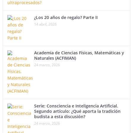
¿Los 20 años de regalo? Parte II
14 abril, 2026
Academia de Ciencias Físicas, Matemáticas y
Naturales (ACFIMAN)
24 marzo, 2026
Serie: Consciencia e Inteligencia Artificial.
Segundo artículo: ¿Qué aporta la tradición
budista a esta discusión?
24 marzo, 2026