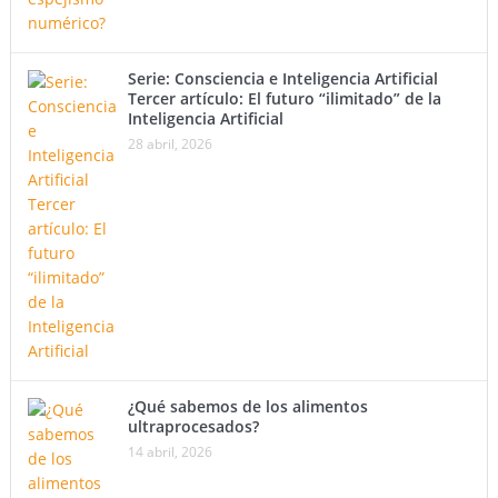
Serie: Consciencia e Inteligencia Artificial
Tercer artículo: El futuro “ilimitado” de la
Inteligencia Artificial
28 abril, 2026
¿Qué sabemos de los alimentos
ultraprocesados?
14 abril, 2026