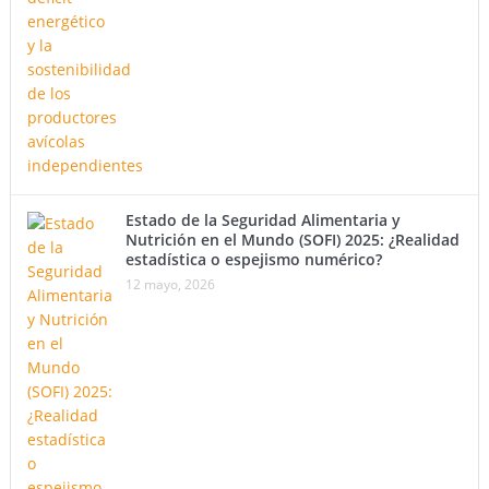
Estado de la Seguridad Alimentaria y
Nutrición en el Mundo (SOFI) 2025: ¿Realidad
estadística o espejismo numérico?
12 mayo, 2026