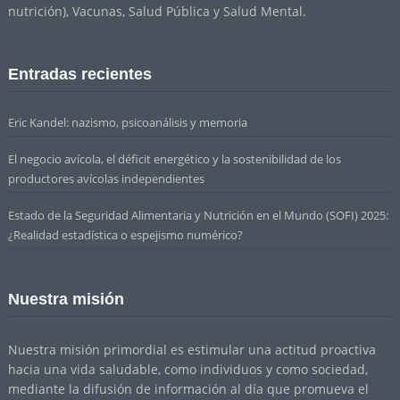
nutrición), Vacunas, Salud Pública y Salud Mental.
Entradas recientes
Eric Kandel: nazismo, psicoanálisis y memoria
El negocio avícola, el déficit energético y la sostenibilidad de los
productores avícolas independientes
Estado de la Seguridad Alimentaria y Nutrición en el Mundo (SOFI) 2025:
¿Realidad estadística o espejismo numérico?
Nuestra misión
Nuestra misión primordial es estimular una actitud proactiva
hacia una vida saludable, como individuos y como sociedad,
mediante la difusión de información al día que promueva el