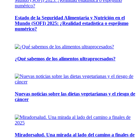
Estado de la Seguridad Alimentaria y Nutrición en el
Mundo (SOFI) 2025: ¿Realidad estadística o espejismo
numérico?
12 mayo, 2026
¿Qué sabemos de los alimentos ultraprocesados?
14 abril, 2026
Nuevas noticias sobre las dietas vegetarianas y el riesgo de
cáncer
10 marzo, 2026
Miradorsalud. Una mirada al lado del camino a finales de