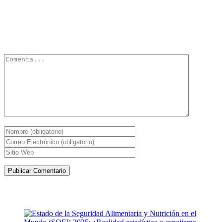
Deja un Comentario
Tu dirección de correo electrónico no será publicada.
Los campos
obligatorios están marcados con
*
Artículos de la misma categoría