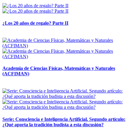
14 abril, 2026
¿Los 20 años de regalo? Parte II
14 abril, 2026
Academia de Ciencias Físicas, Matemáticas y Naturales
(ACFIMAN)
24 marzo, 2026
Serie: Consciencia e Inteligencia Artificial. Segundo artículo:
¿Qué aporta la tradición budista a esta discusión?