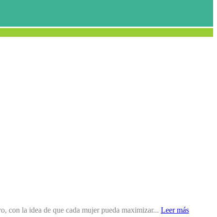
ivo, con la idea de que cada mujer pueda maximizar...
Leer más