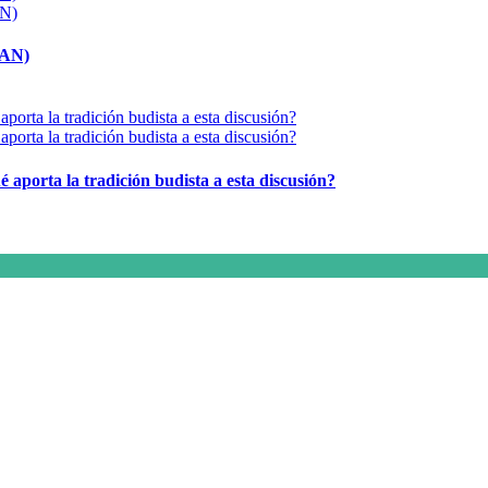
MAN)
é aporta la tradición budista a esta discusión?