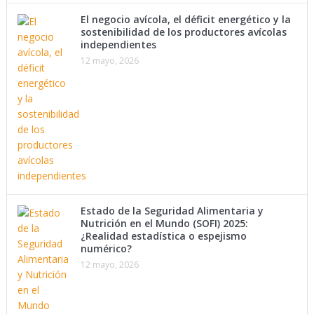
El negocio avícola, el déficit energético y la
sostenibilidad de los productores avícolas
independientes
12 mayo, 2026
Estado de la Seguridad Alimentaria y
Nutrición en el Mundo (SOFI) 2025:
¿Realidad estadística o espejismo
numérico?
12 mayo, 2026