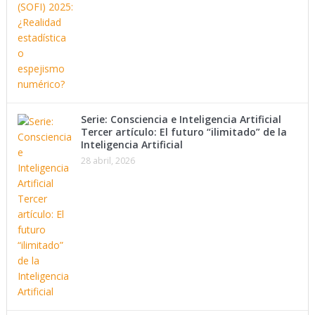
Serie: Consciencia e Inteligencia Artificial
Tercer artículo: El futuro “ilimitado” de la
Inteligencia Artificial
28 abril, 2026