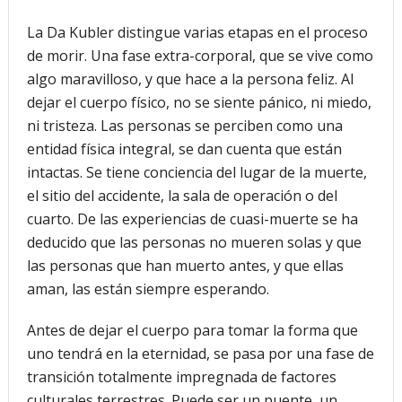
La Da Kubler distingue varias etapas en el proceso
de morir. Una fase extra-corporal, que se vive como
algo maravilloso, y que hace a la persona feliz. Al
dejar el cuerpo físico, no se siente pánico, ni miedo,
ni tristeza. Las personas se perciben como una
entidad física integral, se dan cuenta que están
intactas. Se tiene conciencia del lugar de la muerte,
el sitio del accidente, la sala de operación o del
cuarto. De las experiencias de cuasi-muerte se ha
deducido que las personas no mueren solas y que
las personas que han muerto antes, y que ellas
aman, las están siempre esperando.
Antes de dejar el cuerpo para tomar la forma que
uno tendrá en la eternidad, se pasa por una fase de
transición totalmente impregnada de factores
culturales terrestres. Puede ser un puente, un