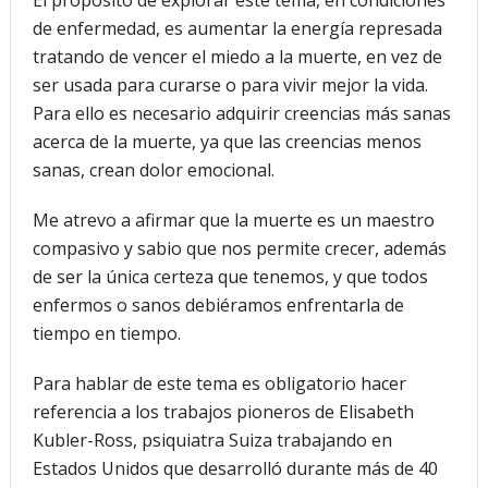
de enfermedad, es aumentar la energía represada
tratando de vencer el miedo a la muerte, en vez de
ser usada para curarse o para vivir mejor la vida.
Para ello es necesario adquirir creencias más sanas
acerca de la muerte, ya que las creencias menos
sanas, crean dolor emocional.
Me atrevo a afirmar que la muerte es un maestro
compasivo y sabio que nos permite crecer, además
de ser la única certeza que tenemos, y que todos
enfermos o sanos debiéramos enfrentarla de
tiempo en tiempo.
Para hablar de este tema es obligatorio hacer
referencia a los trabajos pioneros de Elisabeth
Kubler-Ross, psiquiatra Suiza trabajando en
Estados Unidos que desarrolló durante más de 40