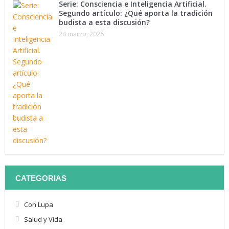
Serie: Consciencia e Inteligencia Artificial.
Segundo artículo: ¿Qué aporta la tradición
budista a esta discusión?
24 marzo, 2026
CATEGORIAS
Con Lupa
Salud y Vida