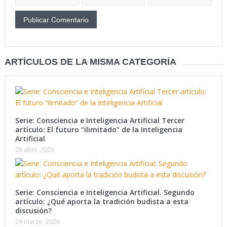
ARTÍCULOS DE LA MISMA CATEGORÍA
Serie: Consciencia e Inteligencia Artificial Tercer
artículo: El futuro “ilimitado” de la Inteligencia
Artificial
28 abril, 2026
Serie: Consciencia e Inteligencia Artificial. Segundo
artículo: ¿Qué aporta la tradición budista a esta
discusión?
24 marzo, 2026