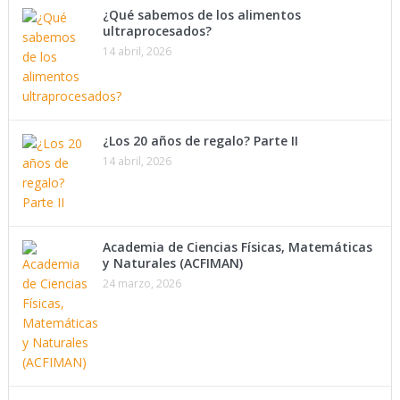
¿Qué sabemos de los alimentos
ultraprocesados?
14 abril, 2026
¿Los 20 años de regalo? Parte II
14 abril, 2026
Academia de Ciencias Físicas, Matemáticas
y Naturales (ACFIMAN)
24 marzo, 2026