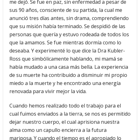
me dejó. Se fue en paz, sin enfermedad a pesar de
sus 90 años, consciente de su partida, la cual me
anunció tres días antes, sin drama, comprendiendo
que su misión había terminado. Se despidió de las
personas que quería y estuvo rodeada de todos los
que la amamos. Se fue mientras dormía como lo
deseaba. Y experimenté lo que dice la Dra Kubler-
Ross que simbólicamente hablando, mi mamá se
había mudado a una casa más bella. La experiencia
de su muerte ha contribuido a disminuir mi propio
miedo a la muerte y he encontrado una energía
renovada para vivir mejor la vida.
Cuando hemos realizado todo el trabajo para el
cual fuimos enviados a la tierra, se nos es permitido
dejar nuestro cuerpo, el cual aprisiona nuestra
alma como un capullo encierra a la futura
mariposa. Y cuando el tiempo es el apropiado lo