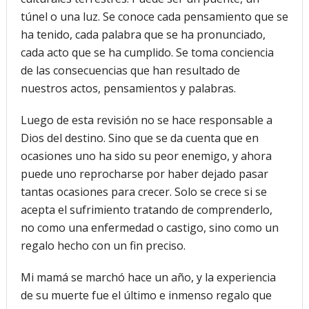
túnel o una luz. Se conoce cada pensamiento que se
ha tenido, cada palabra que se ha pronunciado,
cada acto que se ha cumplido. Se toma conciencia
de las consecuencias que han resultado de
nuestros actos, pensamientos y palabras.
Luego de esta revisión no se hace responsable a
Dios del destino. Sino que se da cuenta que en
ocasiones uno ha sido su peor enemigo, y ahora
puede uno reprocharse por haber dejado pasar
tantas ocasiones para crecer. Solo se crece si se
acepta el sufrimiento tratando de comprenderlo,
no como una enfermedad o castigo, sino como un
regalo hecho con un fin preciso.
Mi mamá se marchó hace un año, y la experiencia
de su muerte fue el último e inmenso regalo que