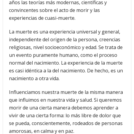
años las teorías más modernas, científicas y
convincentes sobre el acto de morir y las
experiencias de cuasi-muerte.
La muerte es una experiencia universal y general,
independiente del origen de la persona, creencias
religiosas, nivel socioeconómico y edad. Se trata de
un evento puramente humano, como el proceso
normal del nacimiento. La experiencia de la muerte
es casi idéntica a la del nacimiento. De hecho, es un
nacimiento a otra vida.
Influenciamos nuestra muerte de la misma manera
que influimos en nuestra vida y salud. Si queremos
morir de una cierta manera debemos aprender a
vivir de una cierta forma: lo más libre de dolor que
se pueda, conscientemente, rodeados de personas
amorosas, en calma y en paz.