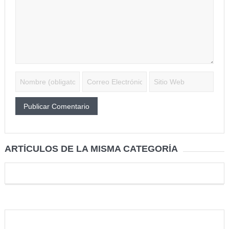
ARTÍCULOS DE LA MISMA CATEGORÍA