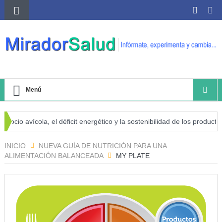
Menú
cio avícola, el déficit energético y la sostenibilidad de los productores
de cáncer
INICIO
NUEVA GUÍA DE NUTRICIÓN PARA UNA
ALIMENTACIÓN BALANCEADA
MY PLATE