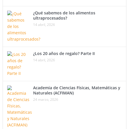
¿Qué sabemos de los alimentos
ultraprocesados?
14 abril, 2026
¿Los 20 años de regalo? Parte II
14 abril, 2026
Academia de Ciencias Físicas, Matemáticas y
Naturales (ACFIMAN)
24 marzo, 2026