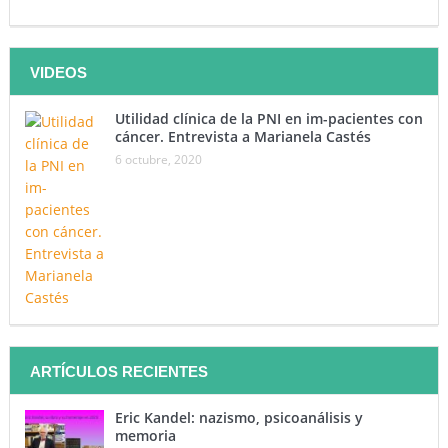
VIDEOS
Utilidad clínica de la PNI en im-pacientes con
cáncer. Entrevista a Marianela Castés
6 octubre, 2020
ARTÍCULOS RECIENTES
Eric Kandel: nazismo, psicoanálisis y
memoria