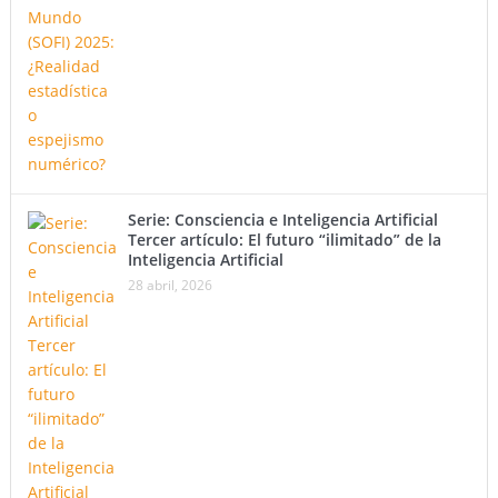
Serie: Consciencia e Inteligencia Artificial
Tercer artículo: El futuro “ilimitado” de la
Inteligencia Artificial
28 abril, 2026