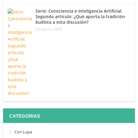
Serie: Consciencia e Inteligencia Artificial.
Segundo artículo: ¿Qué aporta la tradición
budista a esta discusión?
24 marzo, 2026
CATEGORIAS
Con Lupa