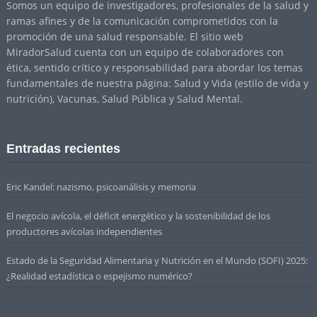
Somos un equipo de investigadores, profesionales de la salud y
ramas afines y de la comunicación comprometidos con la
promoción de una salud responsable. El sitio web
MiradorSalud cuenta con un equipo de colaboradores con
ética, sentido crítico y responsabilidad para abordar los temas
fundamentales de nuestra página: Salud y Vida (estilo de vida y
nutrición), Vacunas, Salud Pública y Salud Mental.
Entradas recientes
Eric Kandel: nazismo, psicoanálisis y memoria
El negocio avícola, el déficit energético y la sostenibilidad de los
productores avícolas independientes
Estado de la Seguridad Alimentaria y Nutrición en el Mundo (SOFI) 2025:
¿Realidad estadística o espejismo numérico?