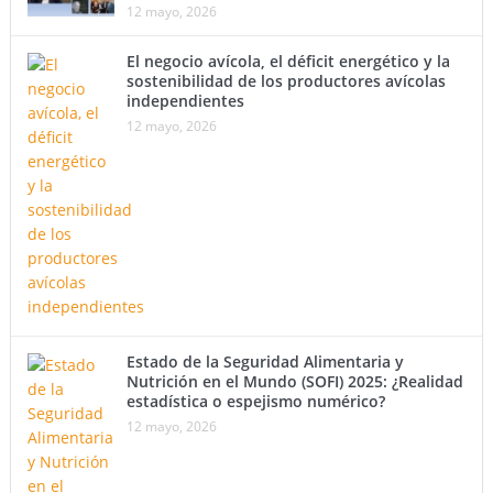
12 mayo, 2026
El negocio avícola, el déficit energético y la
sostenibilidad de los productores avícolas
independientes
12 mayo, 2026
Estado de la Seguridad Alimentaria y
Nutrición en el Mundo (SOFI) 2025: ¿Realidad
estadística o espejismo numérico?
12 mayo, 2026