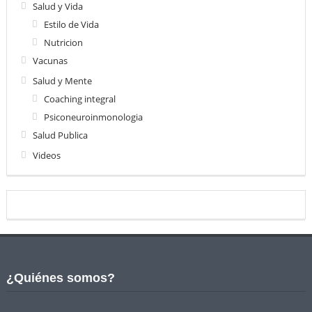
Salud y Vida
Estilo de Vida
Nutricion
Vacunas
Salud y Mente
Coaching integral
Psiconeuroinmonologia
Salud Publica
Videos
¿Quiénes somos?