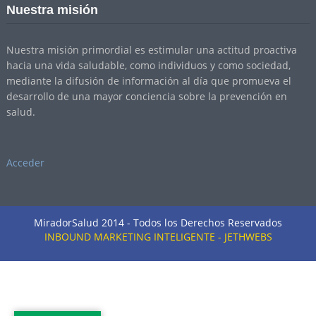
Nuestra misión
Nuestra misión primordial es estimular una actitud proactiva
hacia una vida saludable, como individuos y como sociedad,
mediante la difusión de información al día que promueva el
desarrollo de una mayor conciencia sobre la prevención en
salud.
Acceder
MiradorSalud 2014 - Todos los Derechos Reservados
INBOUND MARKETING INTELIGENTE - JETHWEBS