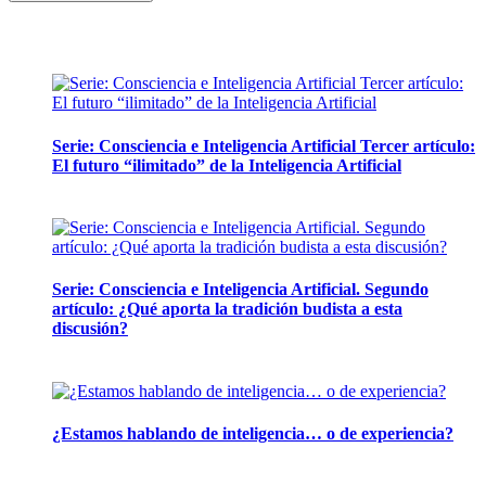
Artículos de la misma categoría
Serie: Consciencia e Inteligencia Artificial Tercer artículo:
El futuro “ilimitado” de la Inteligencia Artificial
28 abril, 2026
Serie: Consciencia e Inteligencia Artificial. Segundo
artículo: ¿Qué aporta la tradición budista a esta
discusión?
24 marzo, 2026
¿Estamos hablando de inteligencia… o de experiencia?
24 febrero, 2026