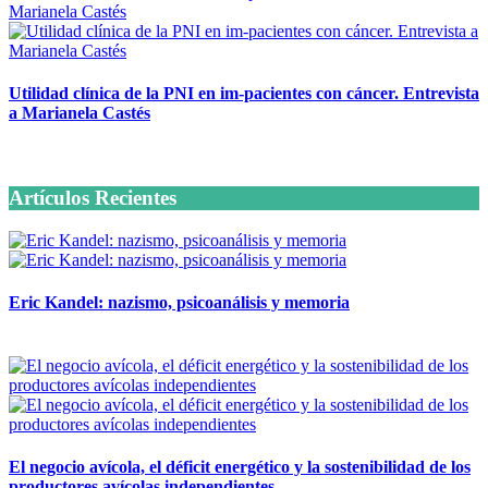
Utilidad clínica de la PNI en im-pacientes con cáncer. Entrevista
a Marianela Castés
6 octubre, 2020
Artículos Recientes
Eric Kandel: nazismo, psicoanálisis y memoria
12 mayo, 2026
El negocio avícola, el déficit energético y la sostenibilidad de los
productores avícolas independientes